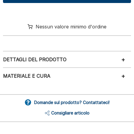
Nessun valore minimo d'ordine
DETTAGLI DEL PRODOTTO
MATERIALE E CURA
Domande sul prodotto? Contattateci!
Consigliare articolo