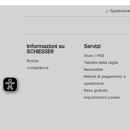
Spedizione
Informazioni su
Servizi
SCHIESSER
Aiuto / FAQ
Rivista
Tabella delle taglie
Compliance
Newsletter
Metodi di pagamento e
spedizione
Reso gratuito
Impostazioni cookie