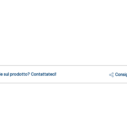
 sul prodotto? Contattateci!
Consig