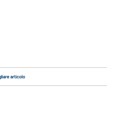
liare articolo