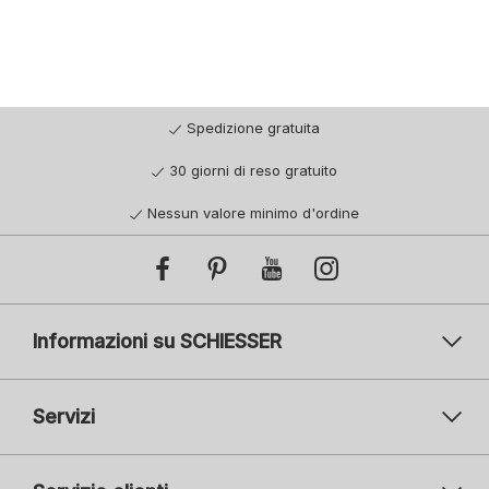
Spedizione gratuita
30 giorni di reso gratuito
Nessun valore minimo d'ordine
Informazioni su SCHIESSER
Servizi