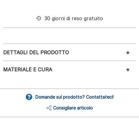
30 giorni di reso gratuito
DETTAGLI DEL PRODOTTO
MATERIALE E CURA
Domande sul prodotto? Contattateci!
Consigliare articolo