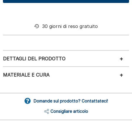
30 giorni di reso gratuito
DETTAGLI DEL PRODOTTO
MATERIALE E CURA
Domande sul prodotto? Contattateci!
Consigliare articolo