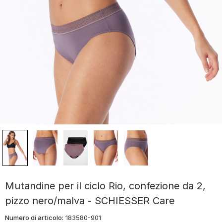
Mutandine per il ciclo Rio, confezione da 2,
pizzo nero/malva - SCHIESSER Care
Numero di articolo:
183580-901