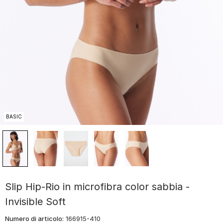
BASIC
Slip Hip-Rio in microfibra color sabbia -
Invisible Soft
Numero di articolo:
166915-410