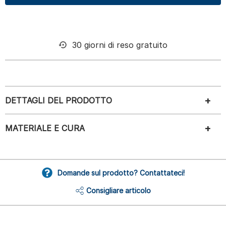
30 giorni di reso gratuito
DETTAGLI DEL PRODOTTO
MATERIALE E CURA
Domande sul prodotto? Contattateci!
Consigliare articolo