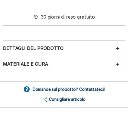
30 giorni di reso gratuito
DETTAGLI DEL PRODOTTO
MATERIALE E CURA
Domande sul prodotto? Contattateci!
Consigliare articolo