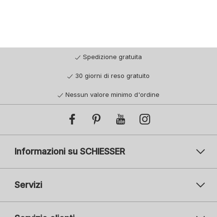
Spedizione gratuita
30 giorni di reso gratuito
Nessun valore minimo d'ordine
Informazioni su SCHIESSER
Servizi