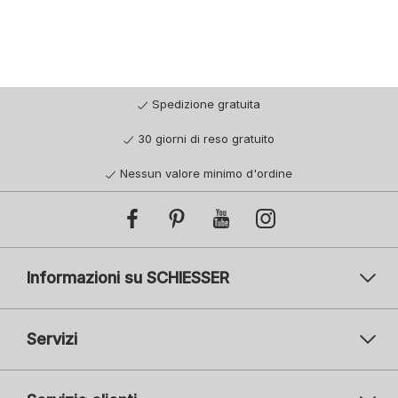
Spedizione gratuita
30 giorni di reso gratuito
Nessun valore minimo d'ordine
Informazioni su SCHIESSER
Servizi