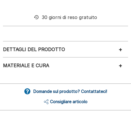
30 giorni di reso gratuito
DETTAGLI DEL PRODOTTO
MATERIALE E CURA
Domande sul prodotto? Contattateci!
Consigliare articolo