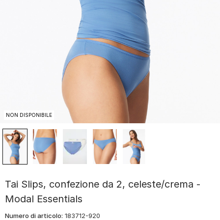
NON DISPONIBILE
Tai Slips, confezione da 2, celeste/crema -
Modal Essentials
Numero di articolo:
183712-920