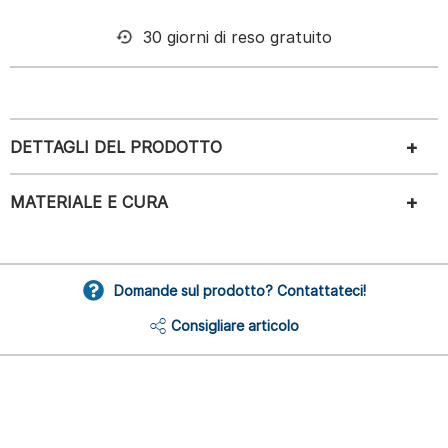
30 giorni di reso gratuito
DETTAGLI DEL PRODOTTO
MATERIALE E CURA
Domande sul prodotto? Contattateci!
Consigliare articolo