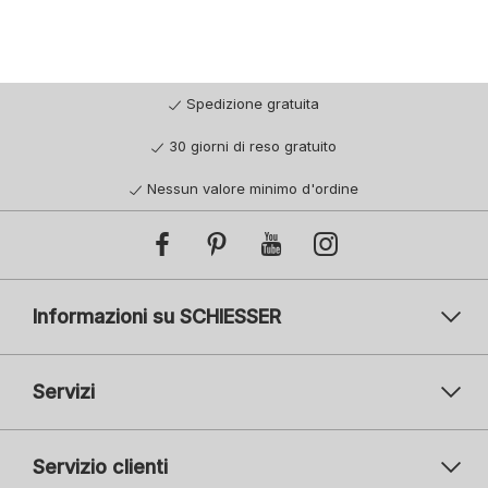
Spedizione gratuita
30 giorni di reso gratuito
Nessun valore minimo d'ordine
Informazioni su SCHIESSER
Servizi
Servizio clienti