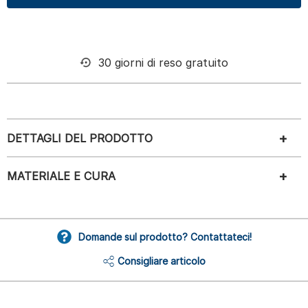
30 giorni di reso gratuito
DETTAGLI DEL PRODOTTO
MATERIALE E CURA
Domande sul prodotto? Contattateci!
Consigliare articolo