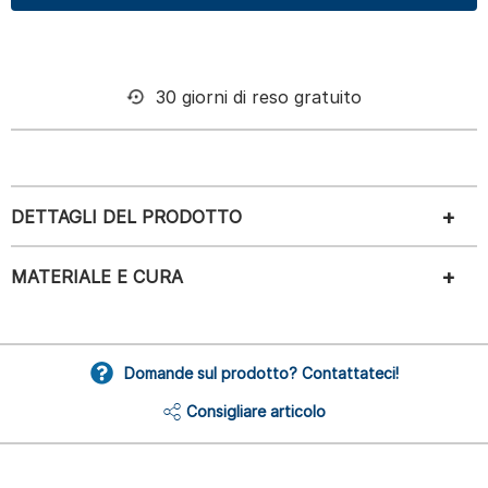
30 giorni di reso gratuito
DETTAGLI DEL PRODOTTO
MATERIALE E CURA
Domande sul prodotto? Contattateci!
Consigliare articolo