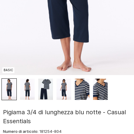
BASIC
Pigiama 3/4 di lunghezza blu notte - Casual
Essentials
Numero di articolo:
181254-804