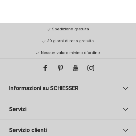
Spedizione gratuita
30 giorni di reso gratuito
Nessun valore minimo d'ordine
Informazioni su SCHIESSER
Servizi
Servizio clienti