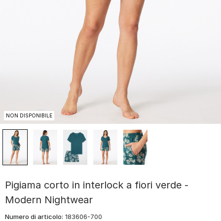
NON DISPONIBILE
Pigiama corto in interlock a fiori verde -
Modern Nightwear
Numero di articolo:
183606-700