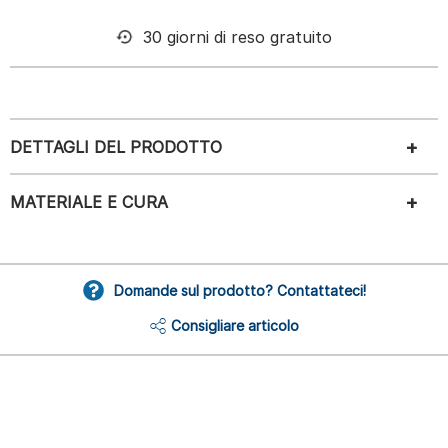
30 giorni di reso gratuito
DETTAGLI DEL PRODOTTO
MATERIALE E CURA
Domande sul prodotto? Contattateci!
Consigliare articolo