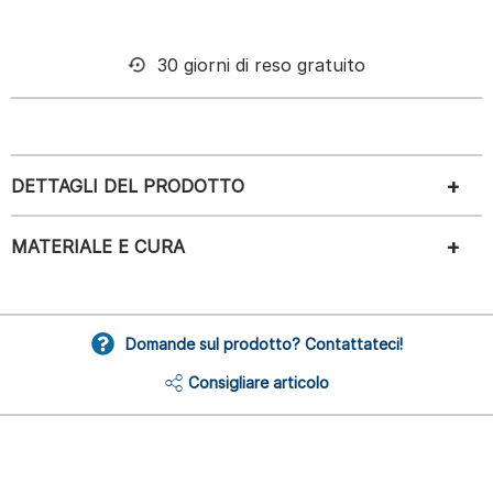
30 giorni di reso gratuito
DETTAGLI DEL PRODOTTO
MATERIALE E CURA
Domande sul prodotto? Contattateci!
Consigliare articolo