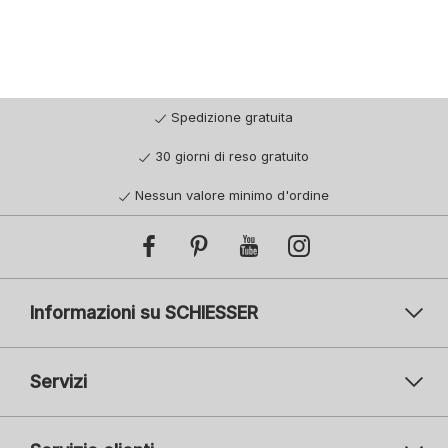
Spedizione gratuita
30 giorni di reso gratuito
Nessun valore minimo d'ordine
Informazioni su SCHIESSER
Servizi