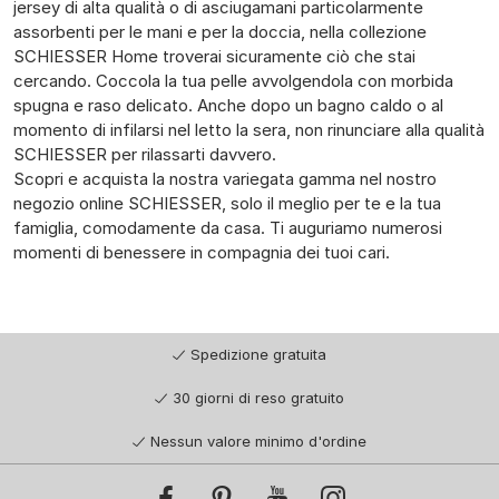
jersey di alta qualità o di asciugamani particolarmente
assorbenti per le mani e per la doccia, nella collezione
SCHIESSER Home troverai sicuramente ciò che stai
cercando. Coccola la tua pelle avvolgendola con morbida
spugna e raso delicato. Anche dopo un bagno caldo o al
momento di infilarsi nel letto la sera, non rinunciare alla qualità
SCHIESSER per rilassarti davvero.
Scopri e acquista la nostra variegata gamma nel nostro
negozio online SCHIESSER, solo il meglio per te e la tua
famiglia, comodamente da casa. Ti auguriamo numerosi
momenti di benessere in compagnia dei tuoi cari.
Spedizione gratuita
30 giorni di reso gratuito
Nessun valore minimo d'ordine