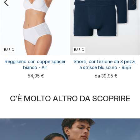
BASIC
BASIC
Reggiseno con coppe spacer
Shorti, confezione da 3 pezzi,
bianco - Air
a strisce blu scuro - 95/5
54,95 €
da 39,95 €
C’È MOLTO ALTRO DA SCOPRIRE