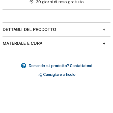
30 giorni di reso gratuito
DETTAGLI DEL PRODOTTO
MATERIALE E CURA
Domande sul prodotto? Contattateci!
Consigliare articolo