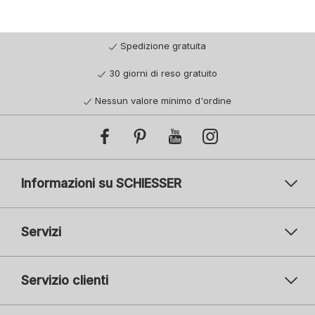
Spedizione gratuita
30 giorni di reso gratuito
Nessun valore minimo d'ordine
Informazioni su SCHIESSER
Servizi
Servizio clienti