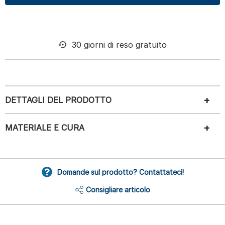
30 giorni di reso gratuito
DETTAGLI DEL PRODOTTO
MATERIALE E CURA
Domande sul prodotto? Contattateci!
Consigliare articolo