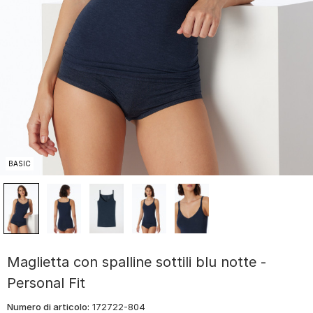
BASIC
Maglietta con spalline sottili blu notte -
Personal Fit
Numero di articolo:
172722-804