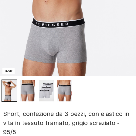
BASIC
Short, confezione da 3 pezzi, con elastico in
vita in tessuto tramato, grigio screziato -
95/5