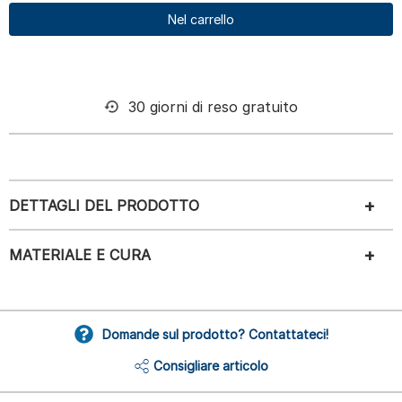
Nel carrello
30 giorni di reso gratuito
DETTAGLI DEL PRODOTTO
MATERIALE E CURA
Domande sul prodotto? Contattateci!
Consigliare articolo