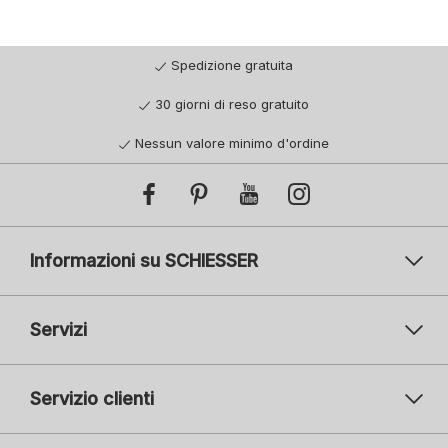
Spedizione gratuita
30 giorni di reso gratuito
Nessun valore minimo d'ordine
Informazioni su SCHIESSER
Servizi
Servizio clienti