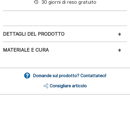
30 giorni di reso gratuito
DETTAGLI DEL PRODOTTO
MATERIALE E CURA
Domande sul prodotto? Contattateci!
Consigliare articolo