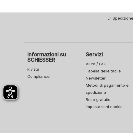
Spedizione
Informazioni su
Servizi
SCHIESSER
Aiuto / FAQ
Rivista
Tabella delle taglie
Compliance
Newsletter
Metodi di pagamento e
spedizione
Reso gratuito
Impostazioni cookie