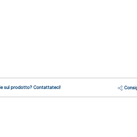
 sul prodotto? Contattateci!
Consig