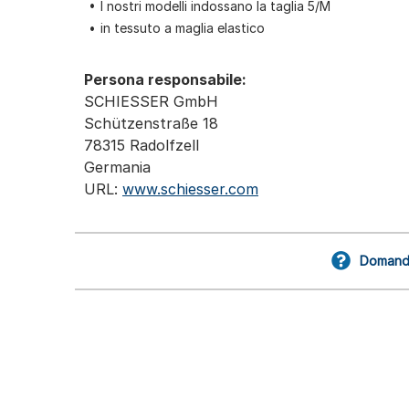
I nostri modelli indossano la taglia 5/M
in tessuto a maglia elastico
Persona responsabile:
SCHIESSER GmbH
Schützenstraße 18
78315 Radolfzell
Germania
URL:
www.schiesser.com
Domande