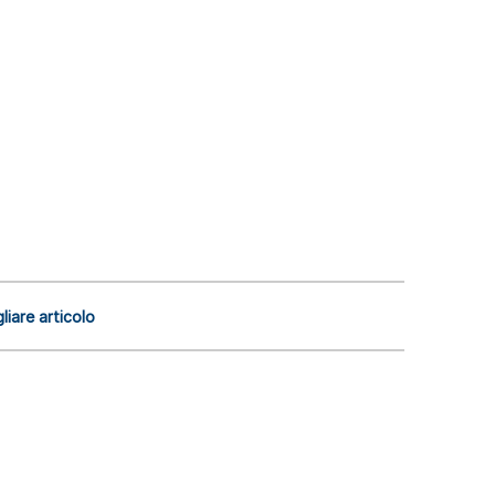
liare articolo