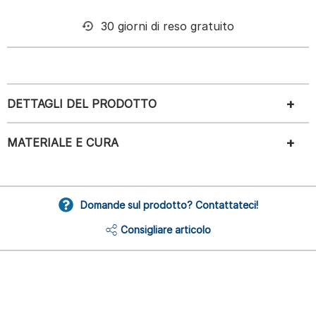
30 giorni di reso gratuito
DETTAGLI DEL PRODOTTO
MATERIALE E CURA
Domande sul prodotto? Contattateci!
Consigliare articolo