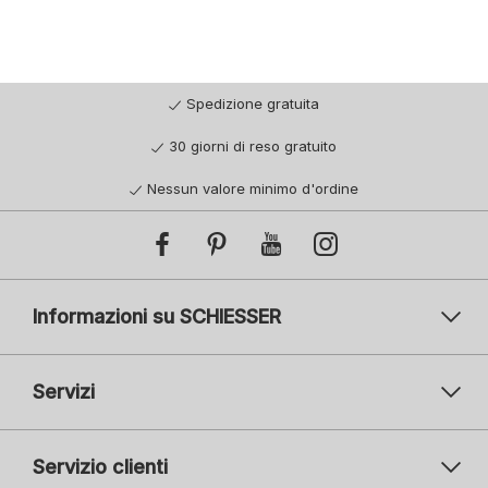
Spedizione gratuita
30 giorni di reso gratuito
Nessun valore minimo d'ordine
Informazioni su SCHIESSER
Servizi
Servizio clienti