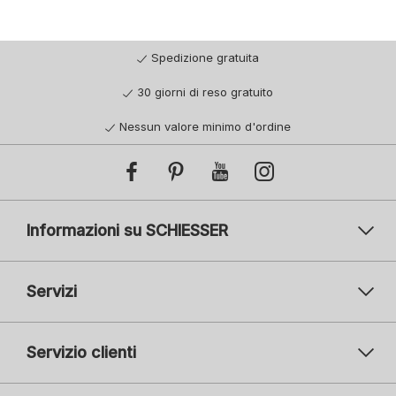
Spedizione gratuita
30 giorni di reso gratuito
Nessun valore minimo d'ordine
Informazioni su SCHIESSER
Servizi
Servizio clienti