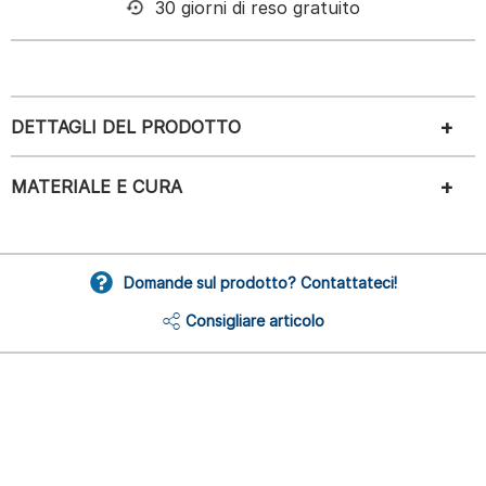
30 giorni di reso gratuito
DETTAGLI DEL PRODOTTO
MATERIALE E CURA
Domande sul prodotto? Contattateci!
Consigliare articolo