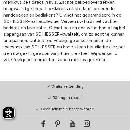
merkkwaliteit direct in huis. Zachte dekbedovertrekken,
hoogwaardige tricot hoeslakens of sterk absorberende
handdoeken en badlakens? U vindt het gegarandeerd in de
SCHIESSER-homecollectie. Verwen uw huid met zachte
badstof en luxe satijn. Geniet ook na een warm bad of bij het
slapengaan van SCHIESSER-kwaliteit, om zo echt te kunnen
ontspannen. Ontdek ons veelzijdige assortiment in de
webshop van SCHIESSER en koop alleen het allerbeste voor
u en uw gezin, gewoon vanuit uw luie stoel. Wij wensen u
vele feelgood-momenten samen met uw geliefden.
Gratis verzending
30 dagen retour
Geen minimale bestelwaarde