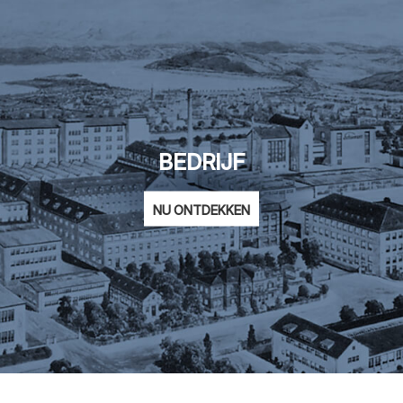
BEDRIJF
NU ONTDEKKEN