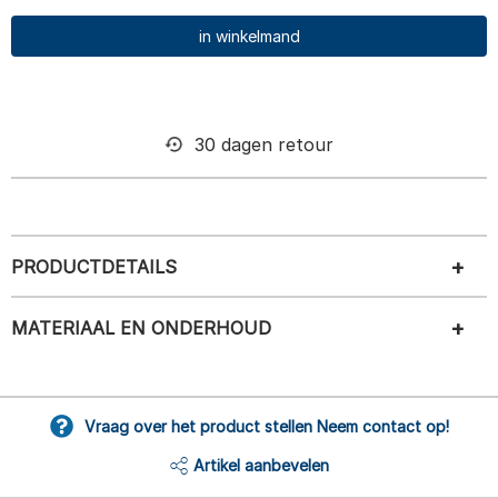
in winkelmand
30 dagen retour
PRODUCTDETAILS
MATERIAAL EN ONDERHOUD
Vraag over het product stellen Neem contact op!
Artikel aanbevelen