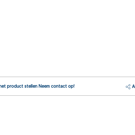
het product stellen Neem contact op!
A