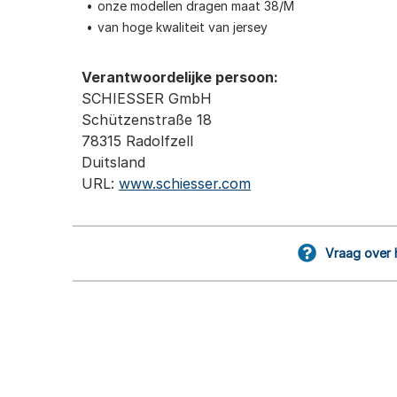
onze modellen dragen maat 38/M
van hoge kwaliteit van jersey
Verantwoordelijke persoon:
SCHIESSER GmbH
Schützenstraße 18
78315 Radolfzell
Duitsland
URL:
www.schiesser.com
Vraag over 