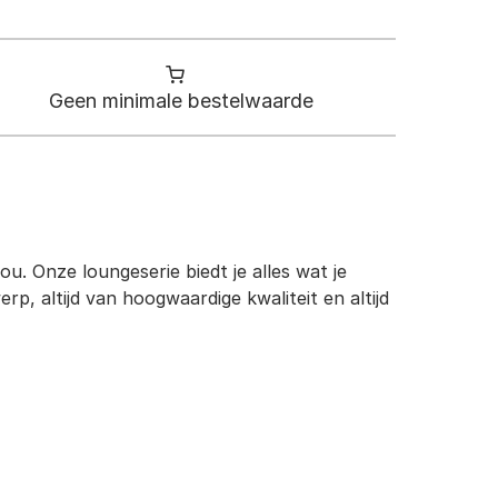
Geen minimale bestelwaarde
ou. Onze loungeserie biedt je alles wat je
p, altijd van hoogwaardige kwaliteit en altijd