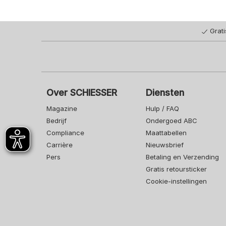
Grat
Over SCHIESSER
Diensten
Magazine
Hulp / FAQ
Bedrijf
Ondergoed ABC
Compliance
Maattabellen
Carrière
Nieuwsbrief
Pers
Betaling en Verzending
Gratis retoursticker
Cookie-instellingen