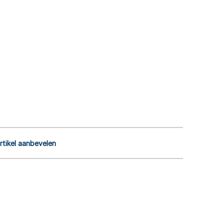
rtikel aanbevelen