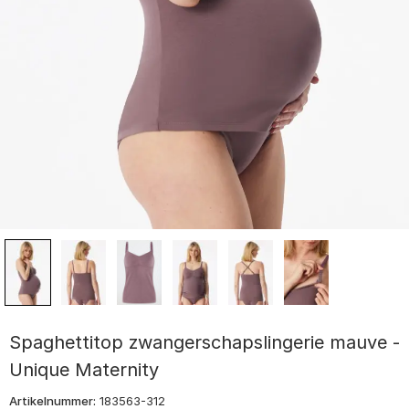
Spaghettitop zwangerschapslingerie mauve -
Unique Maternity
Artikelnummer:
183563-312