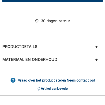
30 dagen retour
PRODUCTDETAILS
MATERIAAL EN ONDERHOUD
Vraag over het product stellen Neem contact op!
Artikel aanbevelen