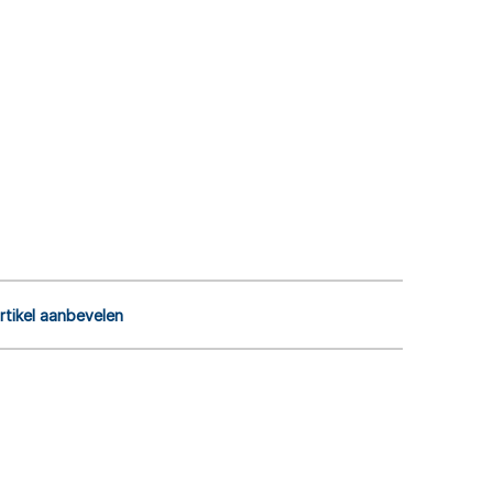
rtikel aanbevelen