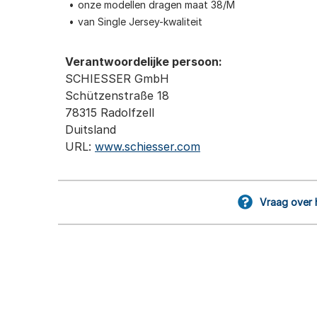
onze modellen dragen maat 38/M
van Single Jersey-kwaliteit
Verantwoordelijke persoon:
SCHIESSER GmbH
Schützenstraße 18
78315 Radolfzell
Duitsland
URL:
www.schiesser.com
Vraag over 