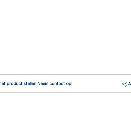
het product stellen Neem contact op!
A