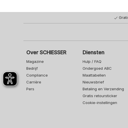
Grat
Over SCHIESSER
Diensten
Magazine
Hulp / FAQ
Bedrijf
Ondergoed ABC
Compliance
Maattabellen
Carrière
Nieuwsbrief
Pers
Betaling en Verzending
Gratis retoursticker
Cookie-instellingen