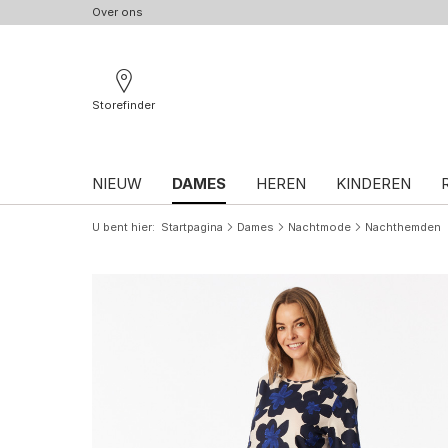
Over ons
Storefinder
NIEUW
DAMES
HEREN
KINDEREN
U bent hier
Startpagina
Dames
Nachtmode
Nachthemden