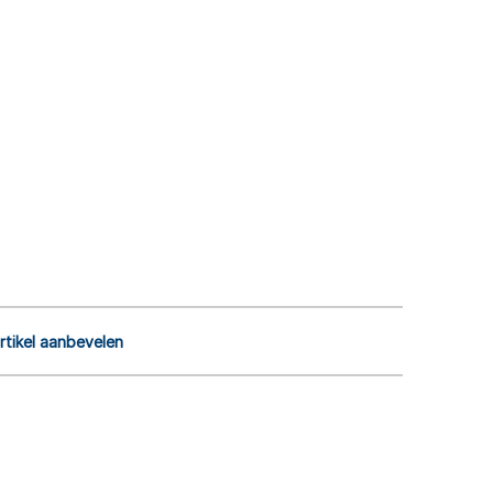
rtikel aanbevelen