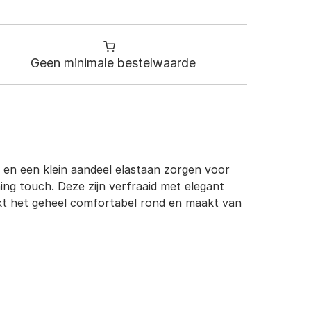
Geen minimale bestelwaarde
n en een klein aandeel elastaan zorgen voor
ing touch. Deze zijn verfraaid met elegant
akt het geheel comfortabel rond en maakt van