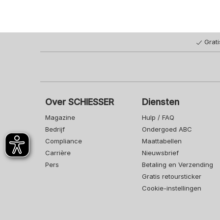
Grat
Over SCHIESSER
Diensten
Magazine
Hulp / FAQ
Bedrijf
Ondergoed ABC
Compliance
Maattabellen
Carrière
Nieuwsbrief
Pers
Betaling en Verzending
Gratis retoursticker
Cookie-instellingen