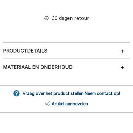
30 dagen retour
PRODUCTDETAILS
MATERIAAL EN ONDERHOUD
Vraag over het product stellen Neem contact op!
Artikel aanbevelen