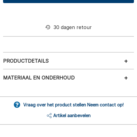
30 dagen retour
PRODUCTDETAILS
MATERIAAL EN ONDERHOUD
Vraag over het product stellen Neem contact op!
Artikel aanbevelen