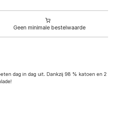
Geen minimale bestelwaarde
eten dag in dag uit. Dankzij 98 % katoen en 2
lade!