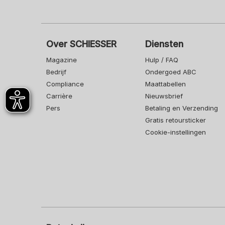
Over SCHIESSER
Diensten
Magazine
Hulp / FAQ
Bedrijf
Ondergoed ABC
Compliance
Maattabellen
Carrière
Nieuwsbrief
Pers
Betaling en Verzending
Gratis retoursticker
Cookie-instellingen