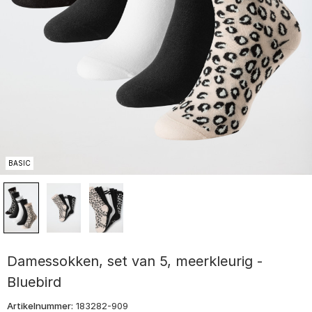
BASIC
Damessokken, set van 5, meerkleurig -
Bluebird
Artikelnummer:
183282-909