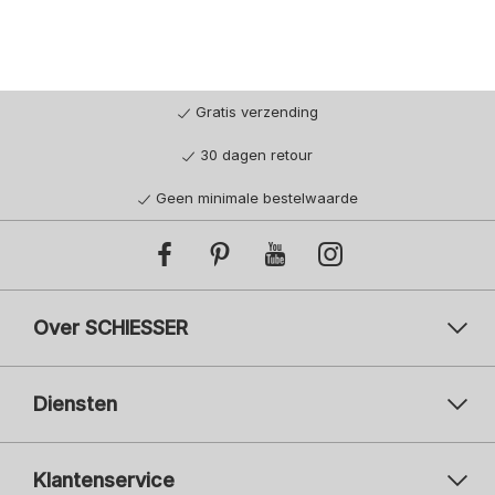
Gratis verzending
30 dagen retour
Geen minimale bestelwaarde
Over SCHIESSER
Diensten
Klantenservice