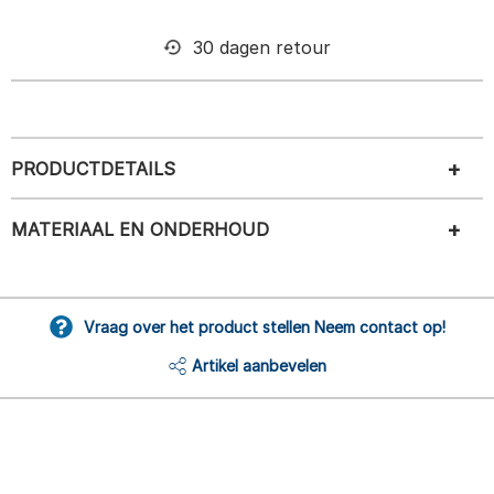
30 dagen retour
PRODUCTDETAILS
MATERIAAL EN ONDERHOUD
Vraag over het product stellen Neem contact op!
Artikel aanbevelen