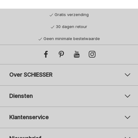
Gratis verzending
30 dagen retour
Geen minimale bestelwaarde
Over SCHIESSER
Diensten
Klantenservice