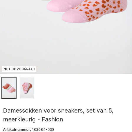
NIET OP VOORRAAD
Damessokken voor sneakers, set van 5,
meerkleurig - Fashion
Artikelnummer:
183684-908