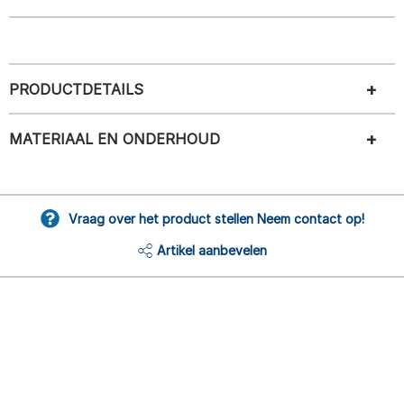
PRODUCTDETAILS
MATERIAAL EN ONDERHOUD
Vraag over het product stellen Neem contact op!
Artikel aanbevelen