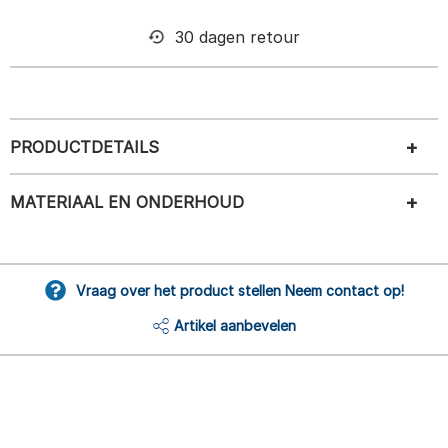
30 dagen retour
PRODUCTDETAILS
MATERIAAL EN ONDERHOUD
Vraag over het product stellen Neem contact op!
Artikel aanbevelen