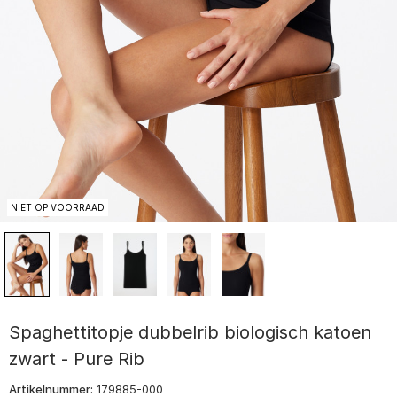
NIET OP VOORRAAD
Spaghettitopje dubbelrib biologisch katoen
zwart - Pure Rib
Artikelnummer:
179885-000