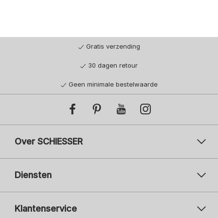
Gratis verzending
30 dagen retour
Geen minimale bestelwaarde
Over SCHIESSER
Diensten
Klantenservice