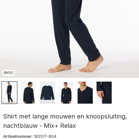
BASIC
Shirt met lange mouwen en knoopsluiting,
nachtblauw - Mix+ Relax
Artikelnummer:
182517-804