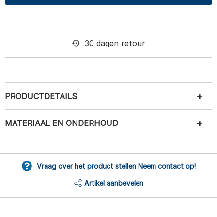
30 dagen retour
PRODUCTDETAILS
MATERIAAL EN ONDERHOUD
Vraag over het product stellen Neem contact op!
Artikel aanbevelen