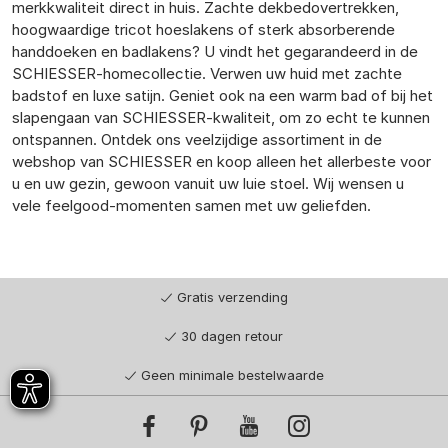
merkkwaliteit direct in huis. Zachte dekbedovertrekken,
hoogwaardige tricot hoeslakens of sterk absorberende
handdoeken en badlakens? U vindt het gegarandeerd in de
SCHIESSER-homecollectie. Verwen uw huid met zachte
badstof en luxe satijn. Geniet ook na een warm bad of bij het
slapengaan van SCHIESSER-kwaliteit, om zo echt te kunnen
ontspannen. Ontdek ons veelzijdige assortiment in de
webshop van SCHIESSER en koop alleen het allerbeste voor
u en uw gezin, gewoon vanuit uw luie stoel. Wij wensen u
vele feelgood-momenten samen met uw geliefden.
Gratis verzending
30 dagen retour
Geen minimale bestelwaarde