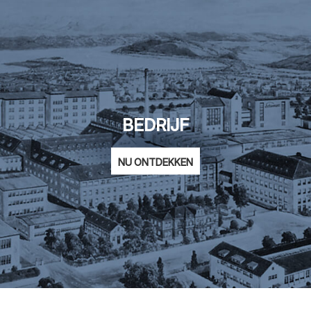
BEDRIJF
NU ONTDEKKEN