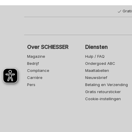
Grat
Over SCHIESSER
Diensten
Magazine
Hulp / FAQ
Bedrijf
Ondergoed ABC
Compliance
Maattabellen
Carrière
Nieuwsbrief
Pers
Betaling en Verzending
Gratis retoursticker
Cookie-instellingen