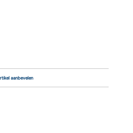
rtikel aanbevelen