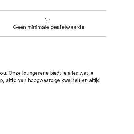
Geen minimale bestelwaarde
ou. Onze loungeserie biedt je alles wat je
 altijd van hoogwaardige kwaliteit en altijd