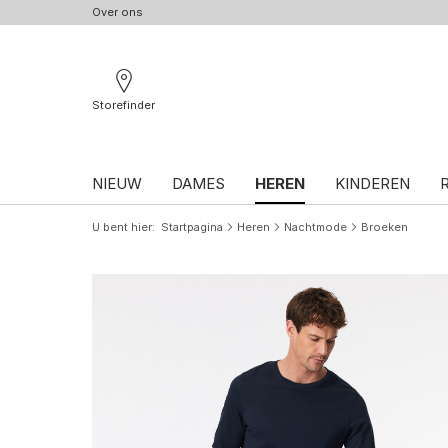
Over ons
Storefinder
NIEUW
DAMES
HEREN
KINDEREN
U bent hier
Startpagina
Heren
Nachtmode
Broeken