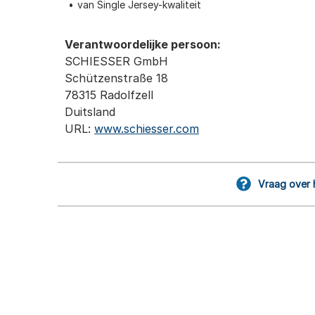
van Single Jersey-kwaliteit
Verantwoordelijke persoon:
SCHIESSER GmbH
Schützenstraße 18
78315 Radolfzell
Duitsland
URL:
www.schiesser.com
Vraag over 