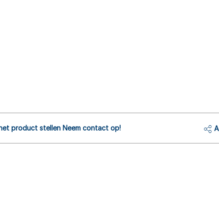
het product stellen Neem contact op!
A