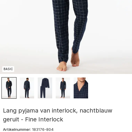
BASIC
Lang pyjama van interlock, nachtblauw
geruit - Fine Interlock
Artikelnummer:
183176-804