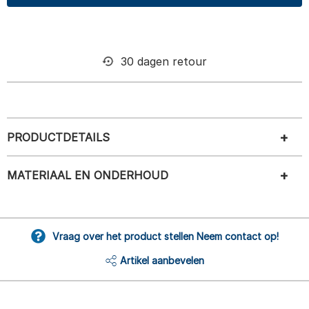
30 dagen retour
PRODUCTDETAILS
MATERIAAL EN ONDERHOUD
Vraag over het product stellen Neem contact op!
Artikel aanbevelen