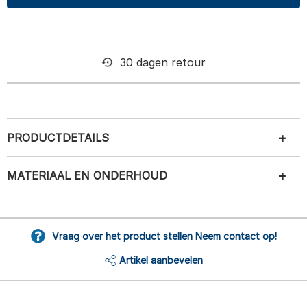
30 dagen retour
PRODUCTDETAILS
MATERIAAL EN ONDERHOUD
Vraag over het product stellen Neem contact op!
Artikel aanbevelen