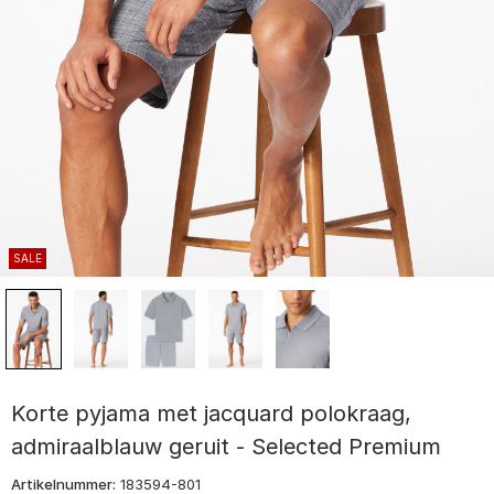
SALE
Korte pyjama met jacquard polokraag,
admiraalblauw geruit - Selected Premium
Artikelnummer:
183594-801