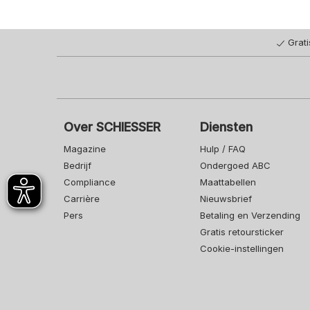
Grat
Over SCHIESSER
Diensten
Magazine
Hulp / FAQ
Bedrijf
Ondergoed ABC
Compliance
Maattabellen
Carrière
Nieuwsbrief
Pers
Betaling en Verzending
Gratis retoursticker
Cookie-instellingen