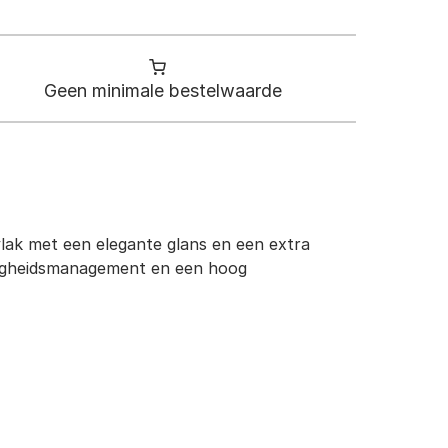
Geen minimale bestelwaarde
vlak met een elegante glans en een extra
htigheidsmanagement en een hoog