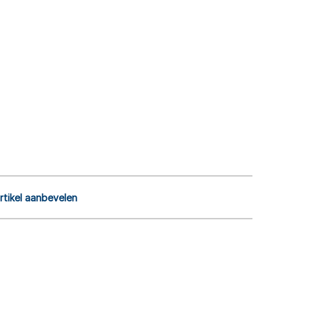
rtikel aanbevelen