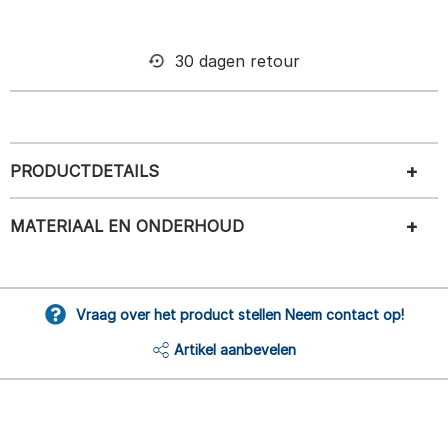
30 dagen retour
PRODUCTDETAILS
MATERIAAL EN ONDERHOUD
Vraag over het product stellen Neem contact op!
Artikel aanbevelen