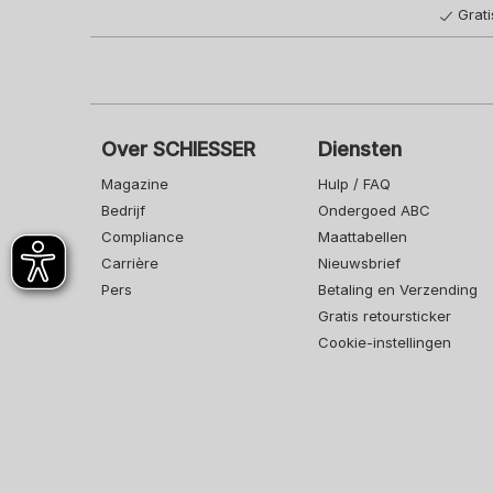
Grat
Over SCHIESSER
Diensten
Magazine
Hulp / FAQ
Bedrijf
Ondergoed ABC
Compliance
Maattabellen
Carrière
Nieuwsbrief
Pers
Betaling en Verzending
Gratis retoursticker
Cookie-instellingen