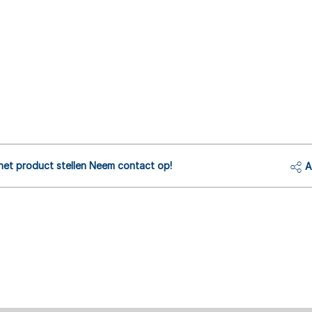
het product stellen Neem contact op!
A