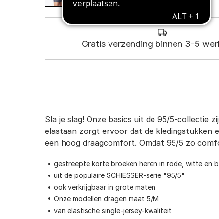
Gratis verzending binnen 3-5 we
Sla je slag! Onze basics uit de 95/5-collectie 
elastaan zorgt ervoor dat de kledingstukken e
een hoog draagcomfort. Omdat 95/5 zo comforta
gestreepte korte broeken heren in rode, witte en b
uit de populaire SCHIESSER-serie "95/5"
ook verkrijgbaar in grote maten
Onze modellen dragen maat 5/M
van elastische single-jersey-kwaliteit