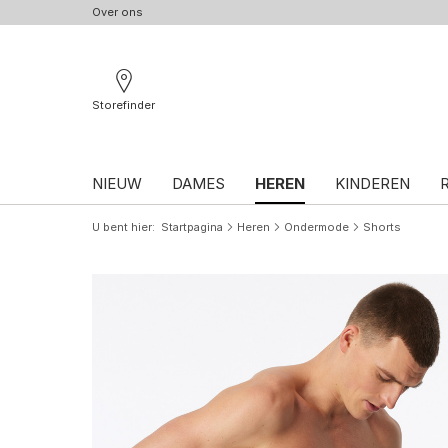
Over ons
Storefinder
NIEUW
DAMES
HEREN
KINDEREN
U bent hier
Startpagina
Heren
Ondermode
Shorts