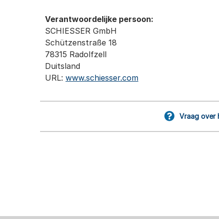
Verantwoordelijke persoon:
SCHIESSER GmbH
Schützenstraße 18
78315 Radolfzell
Duitsland
URL:
www.schiesser.com
Vraag over 