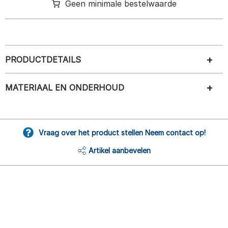
Geen minimale bestelwaarde
PRODUCTDETAILS
MATERIAAL EN ONDERHOUD
Vraag over het product stellen Neem contact op!
Artikel aanbevelen