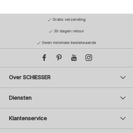
Gratis verzending
30 dagen retour
Geen minimale bestelwaarde
Over SCHIESSER
Diensten
Klantenservice