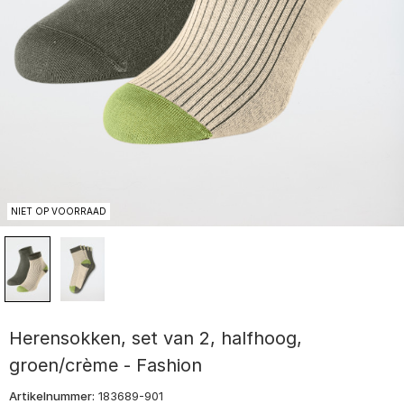
NIET OP VOORRAAD
Herensokken, set van 2, halfhoog,
groen/crème - Fashion
Artikelnummer:
183689-901