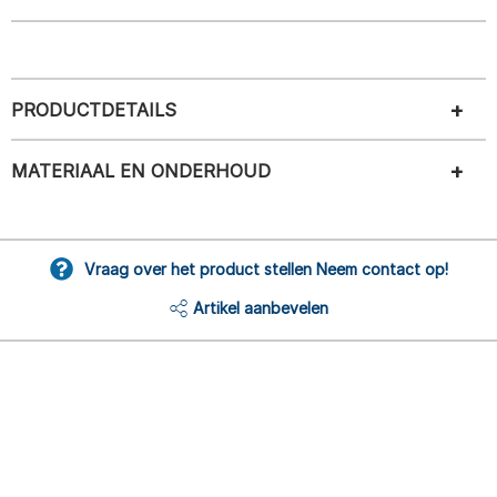
PRODUCTDETAILS
MATERIAAL EN ONDERHOUD
Vraag over het product stellen Neem contact op!
Artikel aanbevelen