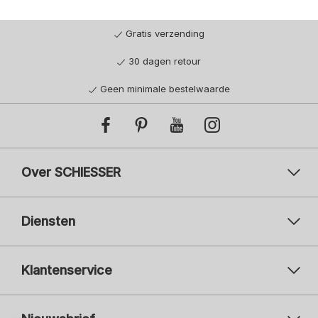
Gratis verzending
30 dagen retour
Geen minimale bestelwaarde
Over SCHIESSER
Diensten
Klantenservice