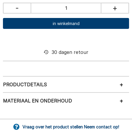
-
+
in winkelmand
30 dagen retour
PRODUCTDETAILS
MATERIAAL EN ONDERHOUD
Vraag over het product stellen Neem contact op!