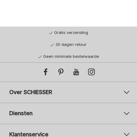
Gratis verzending
30 dagen retour
Geen minimale bestelwaarde
Over SCHIESSER
Diensten
Klantenservice