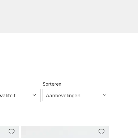
Sorteren
waliteit
Aanbevelingen