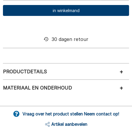
in winkelmand
30 dagen retour
PRODUCTDETAILS
MATERIAAL EN ONDERHOUD
Vraag over het product stellen Neem contact op!
Artikel aanbevelen