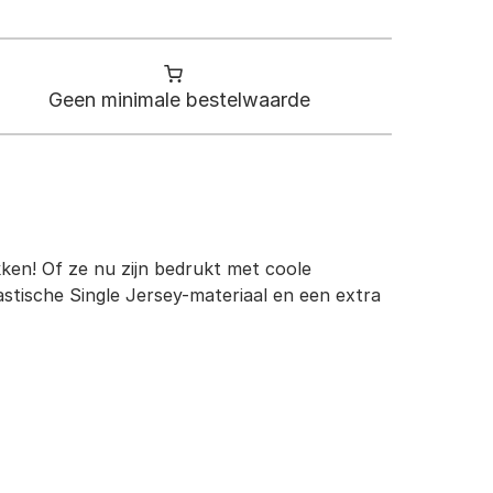
Geen minimale bestelwaarde
kken! Of ze nu zijn bedrukt met coole
astische Single Jersey-materiaal en een extra