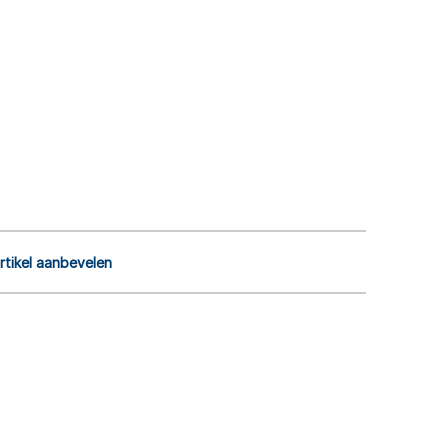
rtikel aanbevelen