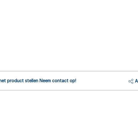
het product stellen Neem contact op!
A