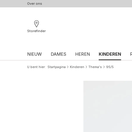
Over ons
Storefinder
NIEUW
DAMES
HEREN
KINDEREN
U bent hier
Startpagina
Kinderen
Thema's
95/5