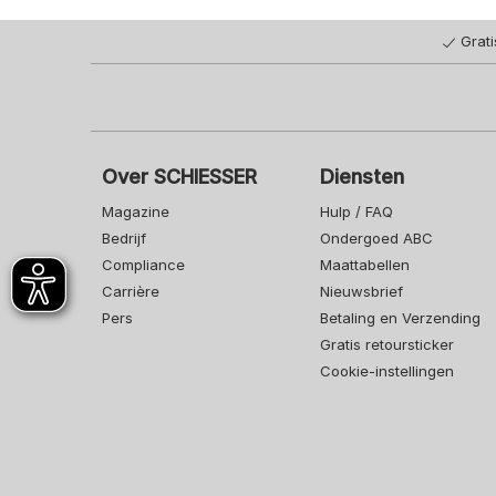
Grat
Over SCHIESSER
Diensten
Magazine
Hulp / FAQ
Bedrijf
Ondergoed ABC
Compliance
Maattabellen
Carrière
Nieuwsbrief
Pers
Betaling en Verzending
Gratis retoursticker
Cookie-instellingen