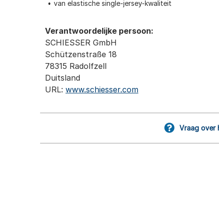
van elastische single-jersey-kwaliteit
Verantwoordelijke persoon:
SCHIESSER GmbH
Schützenstraße 18
78315 Radolfzell
Duitsland
URL:
www.schiesser.com
Vraag over 