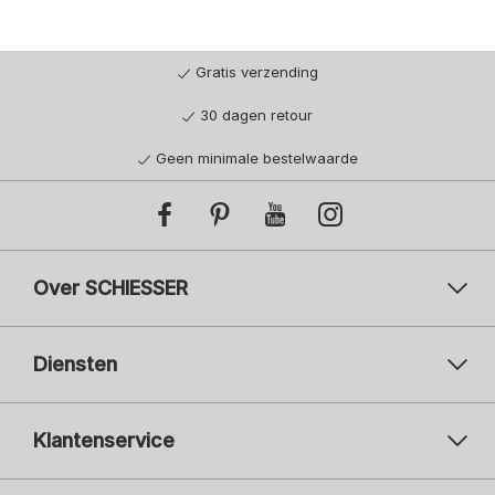
Gratis verzending
30 dagen retour
Geen minimale bestelwaarde
Over SCHIESSER
Diensten
Klantenservice