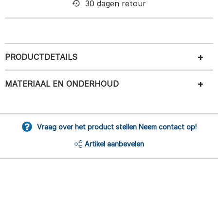
30 dagen retour
PRODUCTDETAILS
MATERIAAL EN ONDERHOUD
Vraag over het product stellen Neem contact op!
Artikel aanbevelen