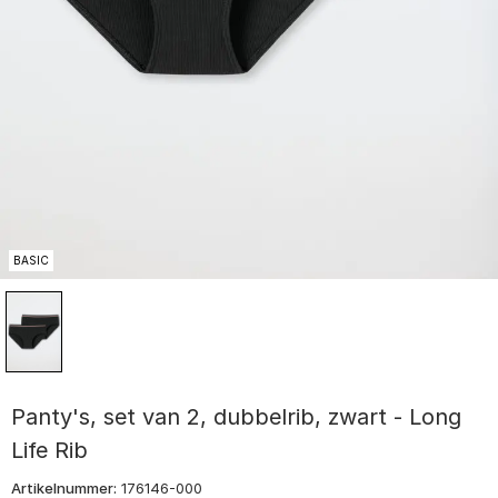
BASIC
Panty's, set van 2, dubbelrib, zwart - Long
Life Rib
Artikelnummer:
176146-000