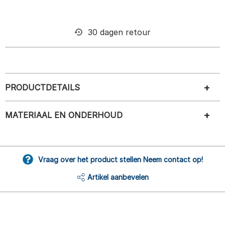
30 dagen retour
PRODUCTDETAILS
MATERIAAL EN ONDERHOUD
Vraag over het product stellen Neem contact op!
Artikel aanbevelen