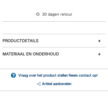
30 dagen retour
PRODUCTDETAILS
MATERIAAL EN ONDERHOUD
Vraag over het product stellen Neem contact op!
Artikel aanbevelen