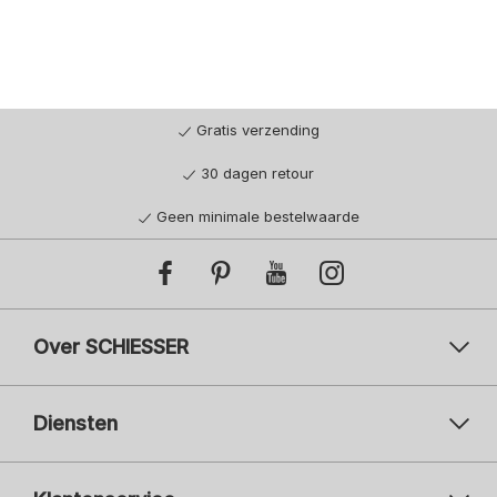
Gratis verzending
30 dagen retour
Geen minimale bestelwaarde
Over SCHIESSER
Diensten